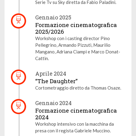
Serie Tv su Sky diretta da Fabio Paladini.
Gennaio 2025
Formazione cinematografica
2025/2026
Workshop con i casting director Pino
Pellegrino, Armando Pizzuti, Maurilio
Mangano, Adriana Ciampi e Marco Donat-
Cattin.
Aprile 2024
“The Daughter”
Cortometraggio diretto da Thomas Osaze.
Gennaio 2024
Formazione cinematografica
2024
Workshop intensivo con la macchina da
presa con il regista Gabriele Muccino.