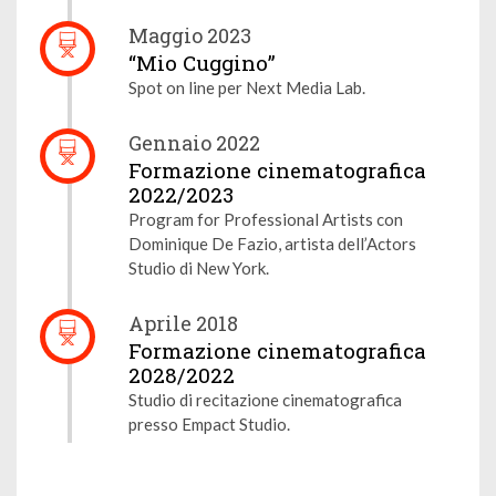
Maggio 2023
“Mio Cuggino”
Spot on line per Next Media Lab.
Gennaio 2022
Formazione cinematografica
2022/2023
Program for Professional Artists con
Dominique De Fazio, artista dell’Actors
Studio di New York.
Aprile 2018
Formazione cinematografica
2028/2022
Studio di recitazione cinematografica
presso Empact Studio.