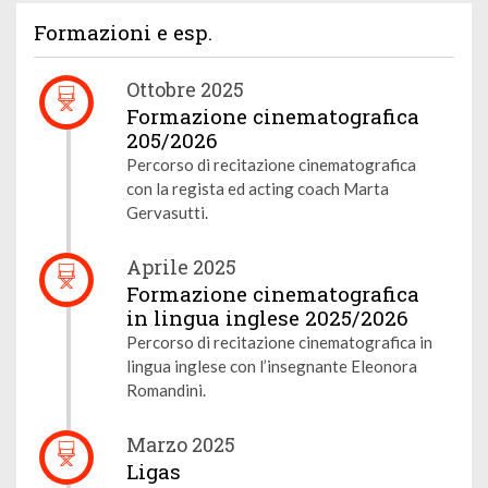
Formazioni e esp.
Ottobre 2025
Formazione cinematografica
205/2026
Percorso di recitazione cinematografica
con la regista ed acting coach Marta
Gervasutti.
Aprile 2025
Formazione cinematografica
in lingua inglese 2025/2026
Percorso di recitazione cinematografica in
lingua inglese con l’insegnante Eleonora
Romandini.
Marzo 2025
Ligas