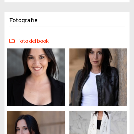
Fotografie
Foto del book