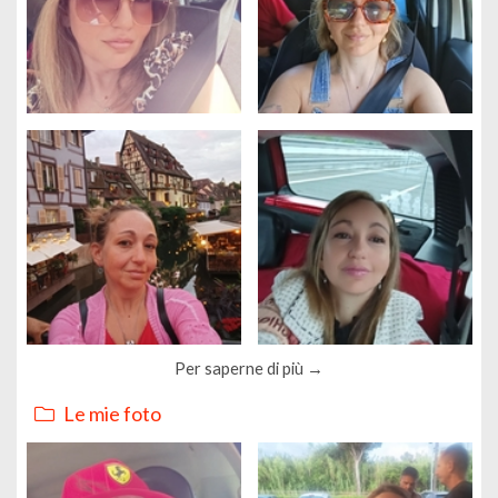
Per saperne di più
Le mie foto