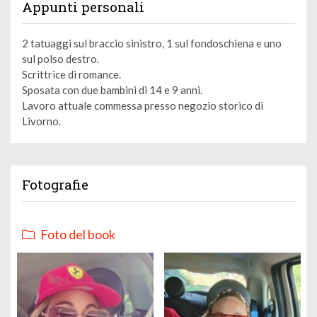
Appunti personali
2 tatuaggi sul braccio sinistro, 1 sul fondoschiena e uno
sul polso destro.
Scrittrice di romance.
Sposata con due bambini di 14 e 9 anni.
Lavoro attuale commessa presso negozio storico di
Livorno.
Fotografie
Foto del book