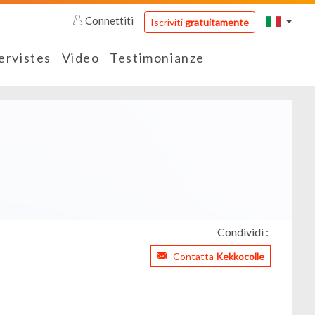
Connettiti
Iscriviti
gratuitamente
ervistes
Video
Testimonianze
Condividi :
Contatta
Kekkocolle