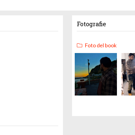
Fotografie
Foto del book