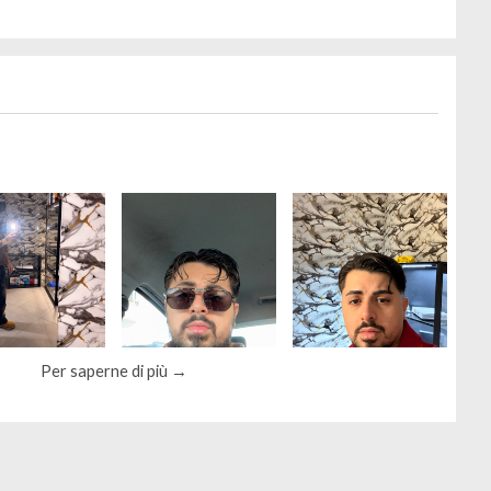
Per saperne di più