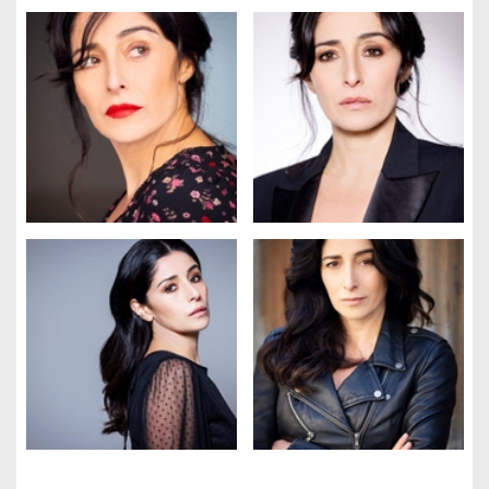
Gestione dei cookie
Utilizziamo i cookie per rendere il sito più facile da usare e per
migliorare le prestazioni e la sicurezza del sito web.