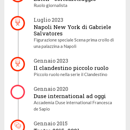
Ruolo giornalista
Luglio 2023
Napoli New York di Gabriele
Salvatores
Figurazione speciale Scena prima crollo di
una palazzina a Napoli
Gennaio 2023
Il clandestino piccolo ruolo
Piccolo ruolo nella serie il Clandestino
Gennaio 2020
Duse international ad oggi
Accademia Duse international Francesca
de Sapio
Gennaio 2015