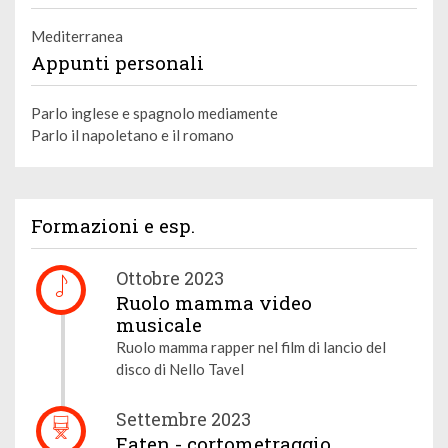
Mediterranea
Appunti personali
Parlo inglese e spagnolo mediamente
Parlo il napoletano e il romano
Formazioni e esp.
Ottobre 2023
Ruolo mamma video
musicale
Ruolo mamma rapper nel film di lancio del
disco di Nello Tavel
Settembre 2023
Eaten - cortometraggio