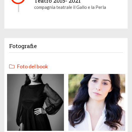
Teatro 2015- 2021
compagnia teatrale il Gallo e la Perla
Fotografie
Foto del book