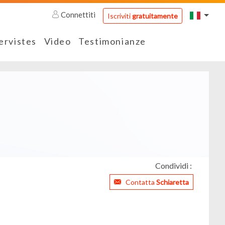
Connettiti
Iscriviti
gratuitamente
ervistes
Video
Testimonianze
Condividi :
Contatta
Schiaretta