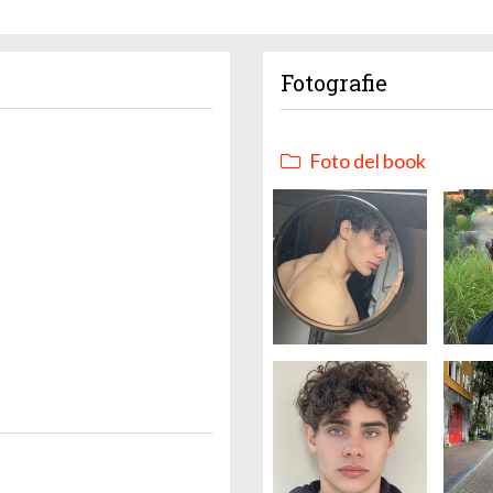
Fotografie
Foto del book