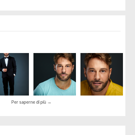
Per saperne di più