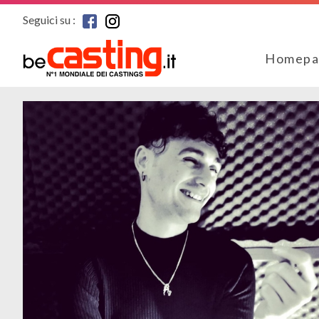
Seguici su :
Homepa