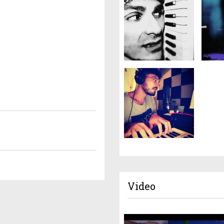
Video