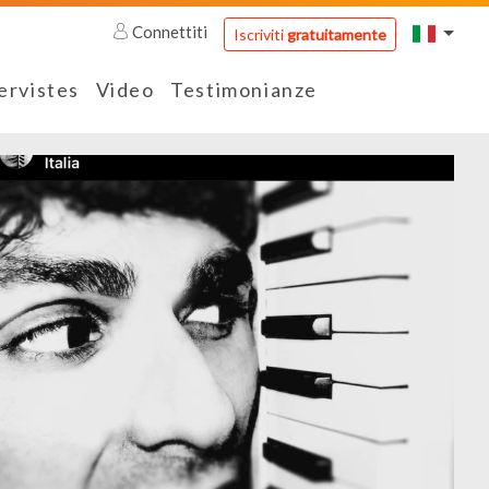
Connettiti
Iscriviti
gratuitamente
ervistes
Video
Testimonianze