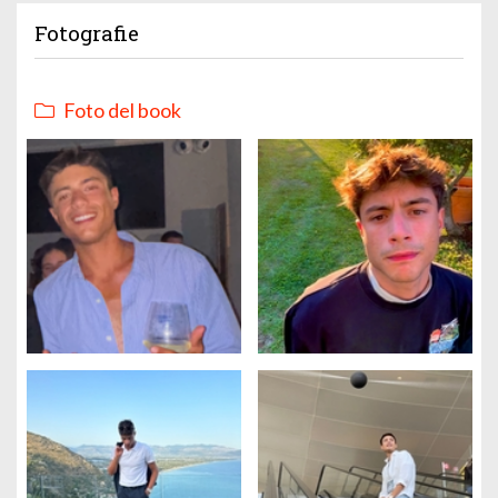
Fotografie
Foto del book