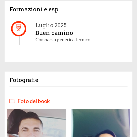
Formazioni e esp.
Luglio 2025
Buen camino
Comparsa generica tecnico
Fotografie
Foto del book