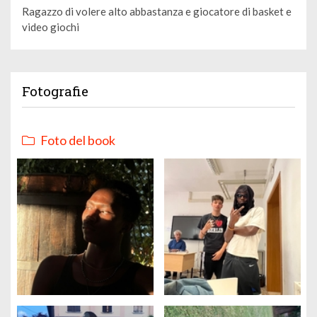
Ragazzo di volere alto abbastanza e giocatore di basket e
video giochi
Fotografie
Foto del book