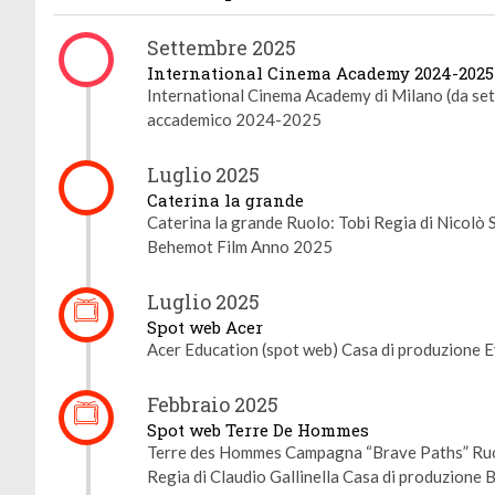
Settembre 2025
International Cinema Academy 2024-2025
International Cinema Academy di Milano (da se
accademico 2024-2025
Luglio 2025
Caterina la grande
Caterina la grande Ruolo: Tobi Regia di Nicolò 
Behemot Film Anno 2025
Luglio 2025
Spot web Acer
Acer Education (spot web) Casa di produzione E
Febbraio 2025
Spot web Terre De Hommes
Terre des Hommes Campagna “Brave Paths” Ruol
Regia di Claudio Gallinella Casa di produzione