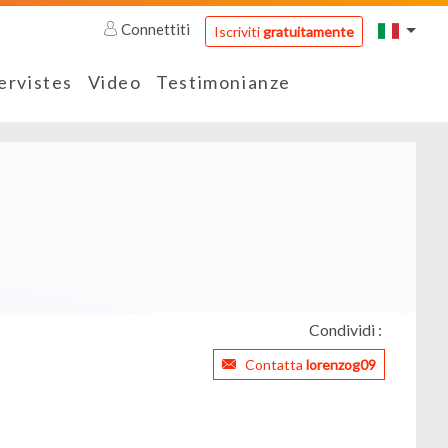
Connettiti
Iscriviti
gratuitamente
ervistes
Video
Testimonianze
Condividi :
Contatta
lorenzog09