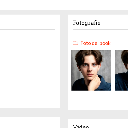
Fotografie
Foto del book
Video