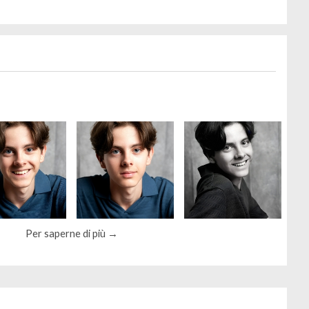
Per saperne di più