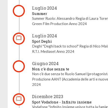
Luglio 2024
Summer
Summer Ruolo: Alessandro Regia di Laura Tore
Green Film Production Anno 2024
Luglio 2024
Spot Deghi
Deghi "Deghi back to school" Regia di Nico Mal
R.T.I. Mediaset Anno 2024
Giugno 2024
Non c'è due senza te
Non c’è due senza te Ruolo Samuel (protagonist
Produzione AANT (Accademia delle arti e nuove
2024
Dicembre 2023
Spot Vodafone - Infinito insieme
Vodafone "Infinito Insieme unisce tutta la famig