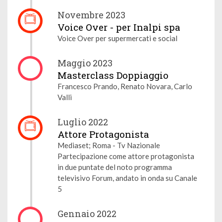
Novembre 2023
Voice Over - per Inalpi spa
Voice Over per supermercati e social
Maggio 2023
Masterclass Doppiaggio
Francesco Prando, Renato Novara, Carlo
Valli
Luglio 2022
Attore Protagonista
Mediaset; Roma - Tv Nazionale
Partecipazione come attore protagonista
in due puntate del noto programma
televisivo Forum, andato in onda su Canale
5
Gennaio 2022