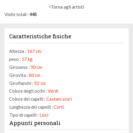
Torna agli artisti
Visite totali
448
Caratteristiche fisiche
Altezza :
167 cm
peso :
57 kg
Giroseno :
90 cm
Girovita :
80 cm
Girofianchi :
92 cm
Colore degli occhi :
Verdi
Colore dei capelli :
Castani scuri
Lunghezza dei capelli :
Corti
Tipo di capelli :
Lisci
Appunti personali