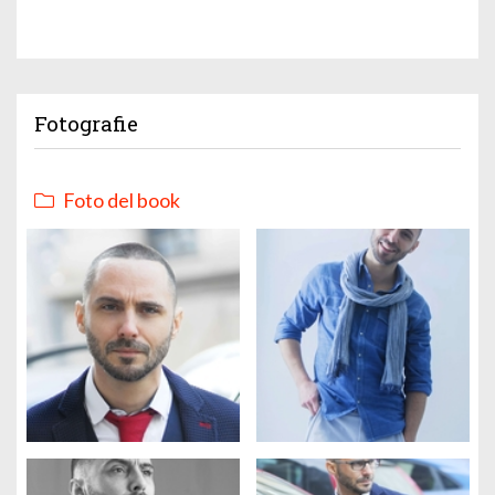
Fotografie
Foto del book