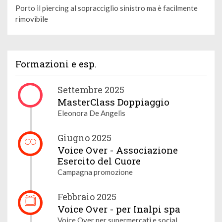
Porto il piercing al sopracciglio sinistro ma è facilmente
rimovibile
Formazioni e esp.
Settembre 2025
MasterClass Doppiaggio
Eleonora De Angelis
Giugno 2025
Voice Over - Associazione
Esercito del Cuore
Campagna promozione
Febbraio 2025
Voice Over - per Inalpi spa
Voice Over per supermercati e social