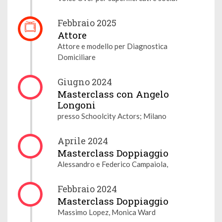
Febbraio 2025
Attore
Attore e modello per Diagnostica
Domiciliare
Giugno 2024
Masterclass con Angelo
Longoni
presso Schoolcity Actors; Milano
Aprile 2024
Masterclass Doppiaggio
Alessandro e Federico Campaiola,
Febbraio 2024
Masterclass Doppiaggio
Massimo Lopez, Monica Ward