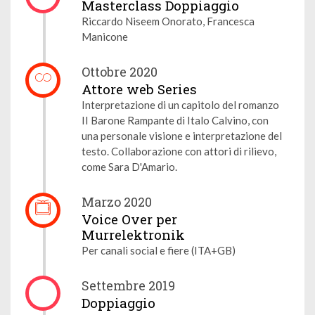
Masterclass Doppiaggio
Riccardo Niseem Onorato, Francesca
Manicone
Ottobre 2020
Attore web Series
Interpretazione di un capitolo del romanzo
II Barone Rampante di Italo Calvino, con
una personale visione e interpretazione del
testo. Collaborazione con attori di rilievo,
come Sara D'Amario.
Marzo 2020
Voice Over per
Murrelektronik
Per canali social e fiere (ITA+GB)
Settembre 2019
Doppiaggio