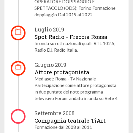
OPERATORE DOPPIAGGIO E
SPETTACOLO (ODS); Torino Formazione
doppiaggio Dal 2019 al 2022
Luglio 2019
Spot Radio - Freccia Rossa
In onda su reti nazionali quali: RTL 102.5,
Radio DJ, Radio Italia.
Giugno 2019
Attore protagonista
Mediaset; Roma - Tv Nazionale
Partecipazione come attore protagonista
in due puntate del noto programma
televisivo Forum, andato in onda su Rete 4
Settembre 2008
Compagnia teatrale TiArt
Formazione dal 2008 al 2011