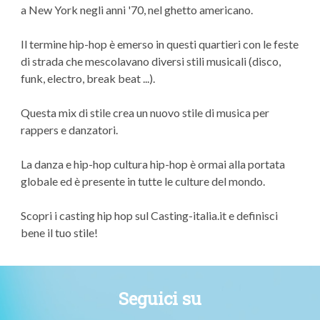
a New York negli anni '70, nel ghetto americano.
Il termine hip-hop è emerso in questi quartieri con le feste
di strada che mescolavano diversi stili musicali (disco,
funk, electro, break beat ...).
Questa mix di stile crea un nuovo stile di musica per
rappers e danzatori.
La danza e hip-hop cultura hip-hop è ormai alla portata
globale ed è presente in tutte le culture del mondo.
Scopri i casting hip hop sul Casting-italia.it e definisci
bene il tuo stile!
Seguici su