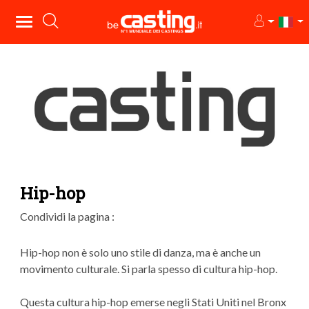
Hip-hop
Condividi la pagina :
Hip-hop non è solo uno stile di danza, ma è anche un
movimento culturale. Si parla spesso di cultura hip-hop.
Questa cultura hip-hop emerse negli Stati Uniti nel Bronx