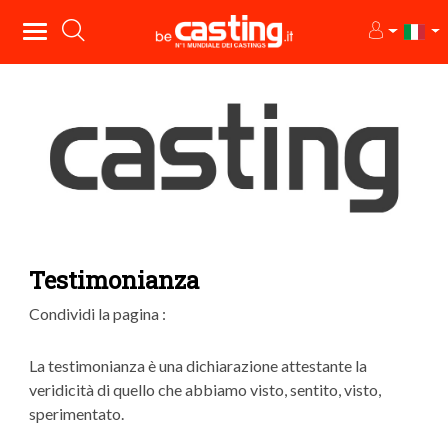
Testimonianza
Condividi la pagina :
La testimonianza è una dichiarazione attestante la
veridicità di quello che abbiamo visto, sentito, visto,
sperimentato.