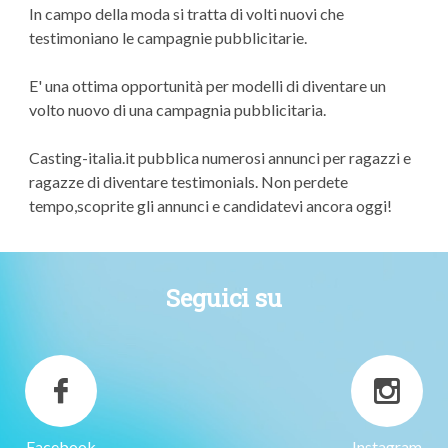
In campo della moda si tratta di volti nuovi che
testimoniano le campagnie pubblicitarie.
E' una ottima opportunità per modelli di diventare un
volto nuovo di una campagnia pubblicitaria.
Casting-italia.it pubblica numerosi annunci per ragazzi e
ragazze di diventare testimonials. Non perdete
tempo,scoprite gli annunci e candidatevi ancora oggi!
Seguici su
Facebook
Instagram