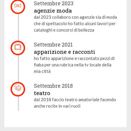
Settembre 2023
agenzie moda
dal 2023 collaboro con agenzie sia di moda
che di spettacolo ho fatto alcuni lavori per
cataloghi e concorsi di bellezza
Settembre 2021
apparizione e racconti
ho fatto apparizione e raccontato pezzi di
fiaba per una rubrica nella tv locale della
mia città
Settembre 2018
teatro
dal 2018 faccio teatro amatoriale facendo
anche recite in vari ruoli