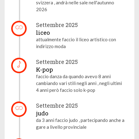
svizzera , andrà nelle sale nell'autunno
2026
Settembre 2025
liceo
attualmente faccio il liceo artistico con
indirizzo moda
Settembre 2025
K-pop
faccio danza da quando avevo 8 anni
cambiando vari stili negli anni , negli ultimi
4 anni però faccio solo k-pop
Settembre 2025
judo
da 3 anni faccio judo , partecipando anche a
gare a livello provinciale