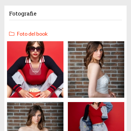
Fotografie
Foto del book