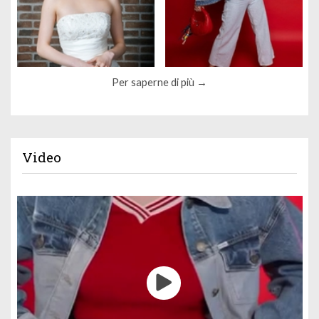
Per saperne di più
Video
Gestione dei cookie