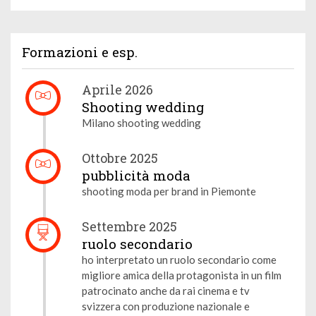
Formazioni e esp.
Aprile 2026
Shooting wedding
Milano shooting wedding
Ottobre 2025
pubblicità moda
shooting moda per brand in Piemonte
Settembre 2025
ruolo secondario
ho interpretato un ruolo secondario come
migliore amica della protagonista in un film
patrocinato anche da rai cinema e tv
svizzera con produzione nazionale e