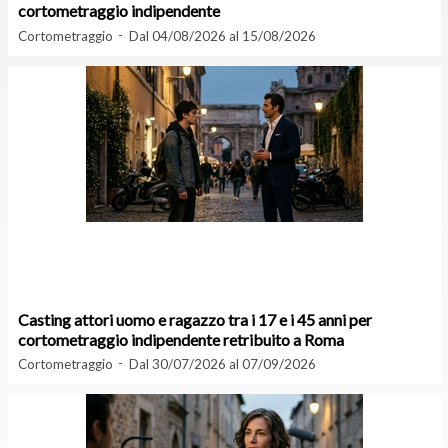
cortometraggio indipendente
Cortometraggio
Dal 04/08/2026 al 15/08/2026
Casting attori uomo e ragazzo tra i 17 e i 45 anni per
cortometraggio indipendente retribuito a Roma
Cortometraggio
Dal 30/07/2026 al 07/09/2026