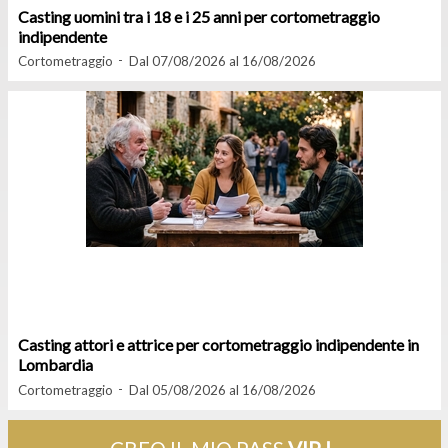
Casting uomini tra i 18 e i 25 anni per cortometraggio
indipendente
Cortometraggio
Dal 07/08/2026 al 16/08/2026
Casting attori e attrice per cortometraggio indipendente in
Lombardia
Cortometraggio
Dal 05/08/2026 al 16/08/2026