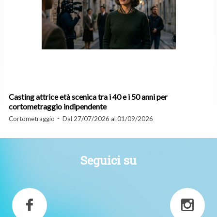
Casting attrice età scenica tra i 40 e i 50 anni per
cortometraggio indipendente
Cortometraggio
Dal 27/07/2026 al 01/09/2026
Seguici su