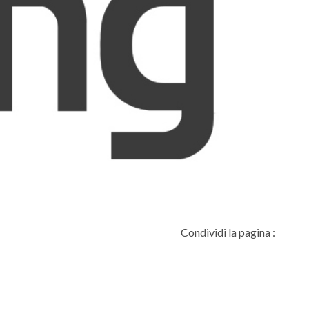
Condividi la pagina :