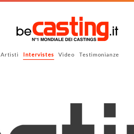
Artisti
Intervistes
Video
Testimonianze