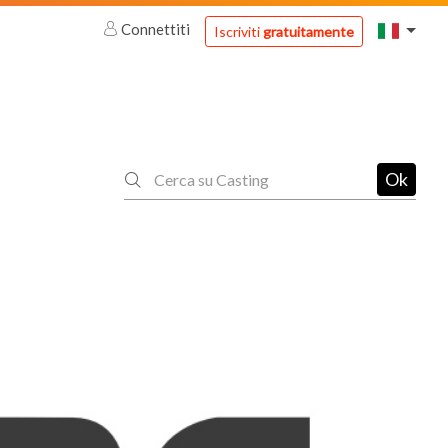
Connettiti
Iscriviti
gratuitamente
Ok