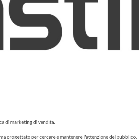
ica di marketing di vendita.
gma progettato per cercare e mantenere l'attenzione del pubblico.