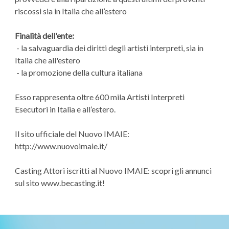
riscossi sia in Italia che all’estero
Finalità dell'ente:
- la salvaguardia dei diritti degli artisti interpreti, sia in
Italia che all'estero
- la promozione della cultura italiana
Esso rappresenta oltre 600 mila Artisti Interpreti
Esecutori in Italia e all’estero.
Il sito ufficiale del Nuovo IMAIE:
http://www.nuovoimaie.it/
Casting Attori iscritti al Nuovo IMAIE: scopri gli annunci
sul sito www.becasting.it!