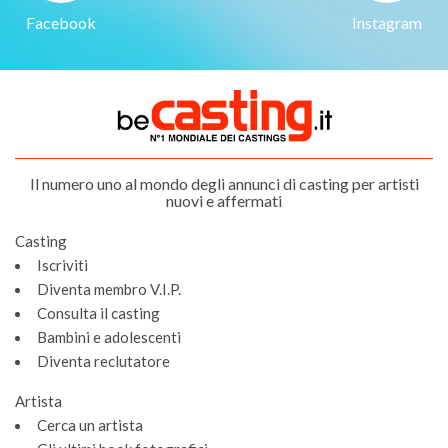
Facebook
Instagram
Il numero uno al mondo degli annunci di casting per artisti
nuovi e affermati
Casting
Iscriviti
Diventa membro V.I.P.
Consulta il casting
Bambini e adolescenti
Diventa reclutatore
Artista
Cerca un artista