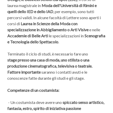
laurea magistrale in
Moda dell'Università di Rimini e
quelli dello IED e dello IAD
, per esempio, sono tutti
percorsi validi. In alcune facoltà di Lettere sono aperti i
corsi di
Laurea in Scienze della Moda con
specializzazione in Abbigliamento o Arti Visive
e nelle
Accademie di Belle Arti
le specializzazioni in
Scenografia
e Tecnologia dello Spettacolo
.
Terminato il ciclo di studi, è necessario fare uno
stage
presso una casa di moda, uno stilista o una
produzione cinematografica, televisiva o teatrale.
Fattore importante
saranno i contatti avuti e le
conoscenze fatte durante gli studi e gli stage.
Competenze di un costumista:
- Un costumista deve avere uno
spiccato senso artistico,
fantasia, estro, spirito di iniziativa passione