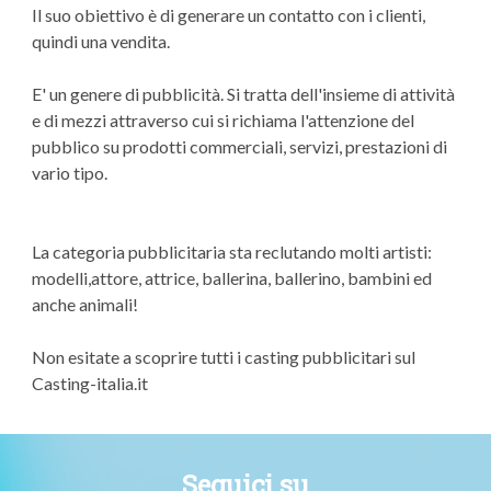
Il suo obiettivo è di generare un contatto con i clienti,
quindi una vendita.
E' un genere di pubblicità. Si tratta dell'insieme di attività
e di mezzi attraverso cui si richiama l'attenzione del
pubblico su prodotti commerciali, servizi, prestazioni di
vario tipo.
La categoria pubblicitaria sta reclutando molti artisti:
modelli,attore, attrice, ballerina, ballerino, bambini ed
anche animali!
Non esitate a scoprire tutti i casting pubblicitari sul
Casting-italia.it
Seguici su