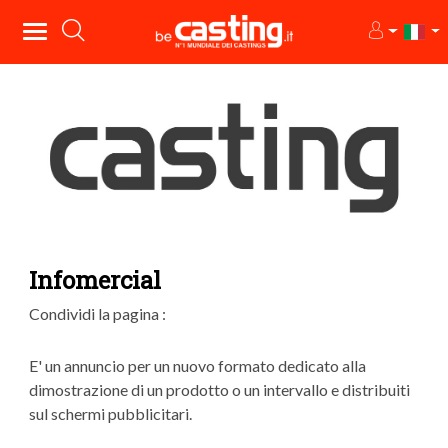
Infomercial
Condividi la pagina :
E' un annuncio per un nuovo formato dedicato alla
dimostrazione di un prodotto o un intervallo e distribuiti
sul schermi pubblicitari.