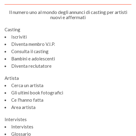
Il numero uno al mondo degli annunci di casting per artisti
nuovi e affermati
Casting
Iscriviti
Diventa membro V.I.P.
Consulta il casting
Bambini e adolescenti
Diventa reclutatore
Artista
Cerca un artista
Gli ultimi book fotografici
Ce l'hanno fatta
Area artista
Intervistes
Intervistes
Glossario