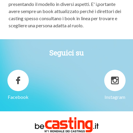
presentando il modello in diversi aspetti. E' i,portante
avere sempre un book attualizzato perché i direttori dei
casting spesso consultano i book in linea per trovare e
scegliere una persona adatta al ruolo.
Seguici su
Facebook
Instagram