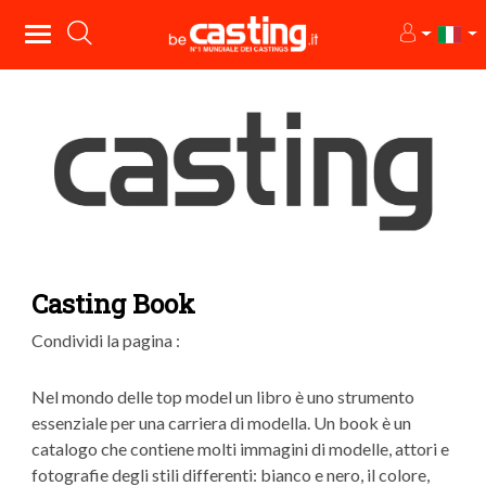
Casting Book
Condividi la pagina :
Nel mondo delle top model un libro è uno strumento
essenziale per una carriera di modella. Un book è un
catalogo che contiene molti immagini di modelle, attori e
fotografie degli stili differenti: bianco e nero, il colore,