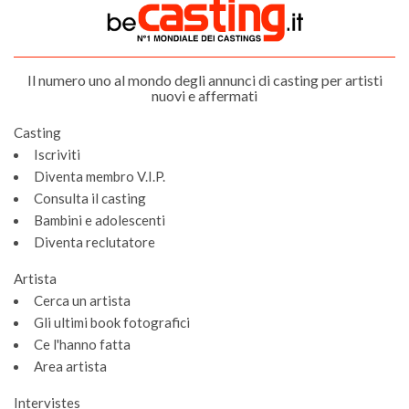
Il numero uno al mondo degli annunci di casting per artisti
nuovi e affermati
Casting
Iscriviti
Diventa membro V.I.P.
Consulta il casting
Bambini e adolescenti
Diventa reclutatore
Artista
Cerca un artista
Gli ultimi book fotografici
Ce l'hanno fatta
Area artista
Intervistes