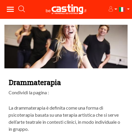
Drammaterapia
Condividi la pagina :
La drammaterapia è definita come una forma di
psicoterapia basata su una terapia artistica che si serve
dell’arte teatrale in contesti clinici, in modo individuale o
in gruppo.