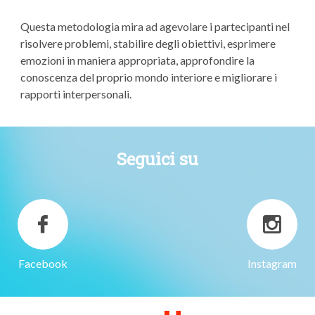
Questa metodologia mira ad agevolare i partecipanti nel
risolvere problemi, stabilire degli obiettivi, esprimere
emozioni in maniera appropriata, approfondire la
conoscenza del proprio mondo interiore e migliorare i
rapporti interpersonali.
Seguici su
Facebook
Instagram