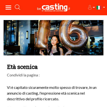
Età scenica
Condividi la pagina :
Vi è capitato sicuramente molto spesso di trovare, in un
annuncio di casting, l'espressione età scenica nel
descrittivo del profilo ricercato.