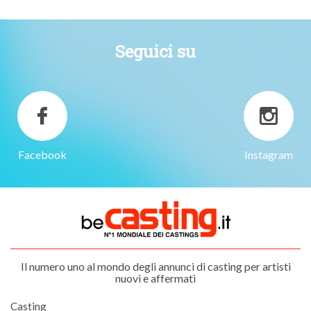
Seguici su
Facebook
Instagram
Il numero uno al mondo degli annunci di casting per artisti
nuovi e affermati
Casting