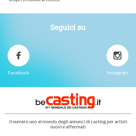
Seguici su
Facebook
Instagram
Il numero uno al mondo degli annunci di casting per artisti
nuovi e affermati