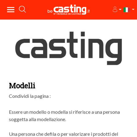
Modelli
Condividi la pagina :
Essere un modello o modella si riferisce a una persona
soggetta alla modellazione.
Una persona che defila o per valorizare i prodotti del