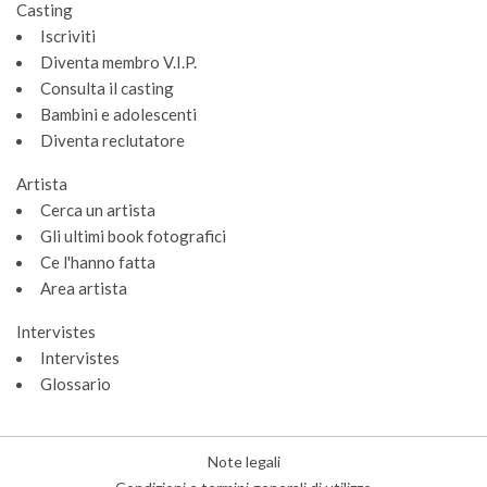
Casting
Iscriviti
Diventa membro V.I.P.
Consulta il casting
Bambini e adolescenti
Diventa reclutatore
Artista
Cerca un artista
Gli ultimi book fotografici
Ce l'hanno fatta
Area artista
Intervistes
Intervistes
Glossario
Note legali