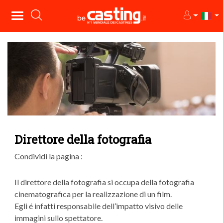
Direttore della fotografia
Condividi la pagina :
Il direttore della fotografia si occupa della fotografia
cinematografica per la realizzazione di un film.
Egli é infatti responsabile dell’impatto visivo delle
immagini sullo spettatore.