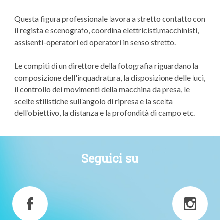
Questa figura professionale lavora a stretto contatto con
il regista e scenografo, coordina elettricisti,macchinisti,
assisenti-operatori ed operatori in senso stretto.
Le compiti di un direttore della fotografia riguardano la
composizione dell'inquadratura, la disposizione delle luci,
il controllo dei movimenti della macchina da presa, le
scelte stilistiche sull'angolo di ripresa e la scelta
dell'obiettivo, la distanza e la profondità di campo etc.
Seguici su