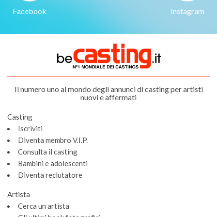
Facebook
Instagram
Il numero uno al mondo degli annunci di casting per artisti
nuovi e affermati
Casting
Iscriviti
Diventa membro V.I.P.
Consulta il casting
Bambini e adolescenti
Diventa reclutatore
Artista
Cerca un artista