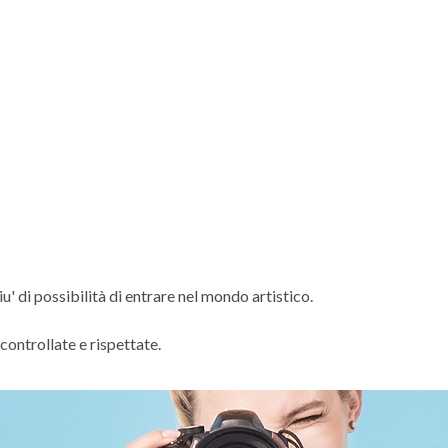
u' di possibilità di entrare nel mondo artistico.
controllate e rispettate.