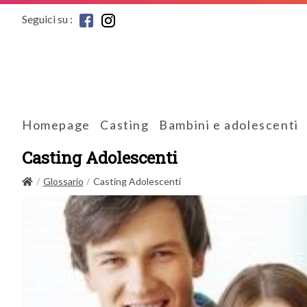
Seguici su :
Homepage
Casting
Bambini e adolescenti
Casting Adolescenti
Glossario
Casting Adolescenti