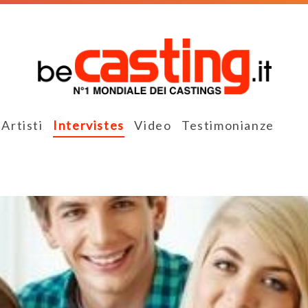
Artisti
Intervistes
Video
Testimonianze