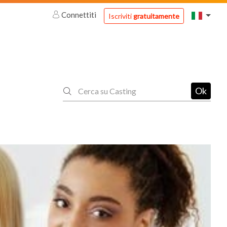
Connettiti
Iscriviti
gratuitamente
Ok