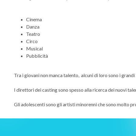
Cinema
Danza
Teatro
Circo
Musical
Pubblicità
Tra i giovani non manca talento, alcuni di loro sono i grandi a
I direttori dei casting sono spesso alla ricerca dei nuovi tal
Gli adolescenti sono gli artisti minorenni che sono molto prot