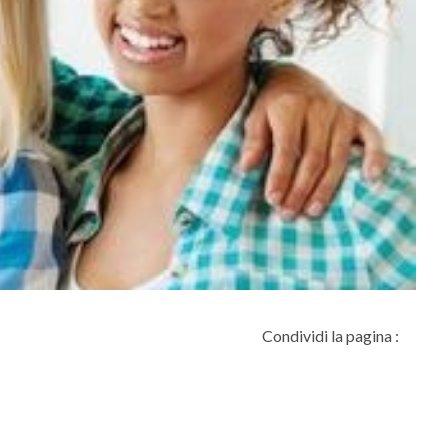
Condividi la pagina :