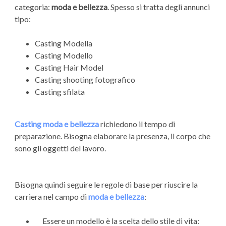
categoria:
moda e bellezza
. Spesso si tratta degli annunci
tipo:
Casting Modella
Casting Modello
Casting Hair Model
Casting shooting fotografico
Casting sfilata
Casting moda e bellezza
richiedono il tempo di
preparazione. Bisogna elaborare la presenza, il corpo che
sono gli oggetti del lavoro.
Bisogna quindi seguire le regole di base per riuscire la
carriera nel campo di
moda e bellezza
:
Essere un modello è la scelta dello stile di vita: