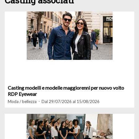
Casting associati
Casting modelli e modelle maggiorenni per nuovo volto
RDP Eyewear
Moda / bellezza
Dal 29/07/2026 al 15/08/2026