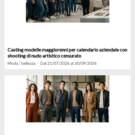
Casting modelle maggiorenni per calendario aziendale con
shooting di nudo artistico censurato
Moda / bellezza
Dal 21/07/2026 al 30/09/2026