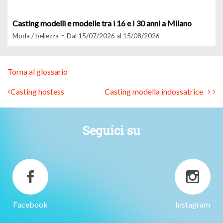
Casting modelli e modelle tra i 16 e i 30 anni a Milano
Moda / bellezza
Dal 15/07/2026 al 15/08/2026
Torna al glossario
Casting hostess
Casting modella indossatrice
Seguici su
Facebook
Instagram