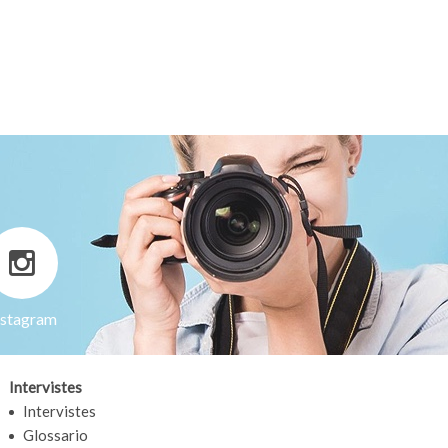
nstagram
Intervistes
Intervistes
Glossario