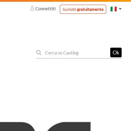
Connettiti
Iscriviti
gratuitamente
Ok