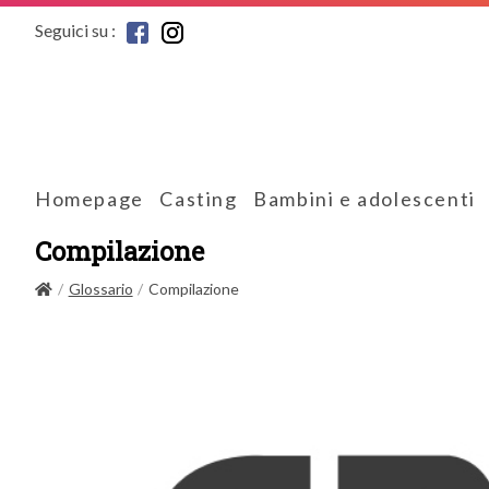
Seguici su :
Homepage
Casting
Bambini e adolescenti
Compilazione
Glossario
Compilazione