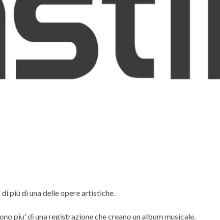
 più di una delle opere artistiche.
ono piu' di una registrazione che creano un album musicale.