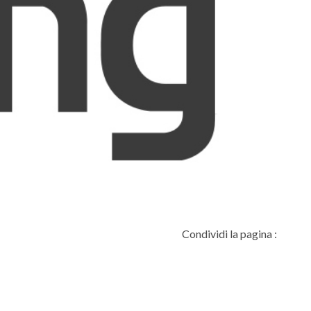
Condividi la pagina :