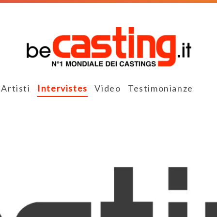
Artisti
Intervistes
Video
Testimonianze