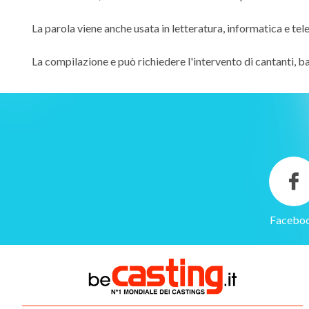
La parola viene anche usata in letteratura, informatica e tel
La compilazione e può richiedere l'intervento di cantanti, balle
Facebo