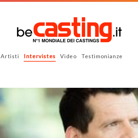
Artisti
Intervistes
Video
Testimonianze