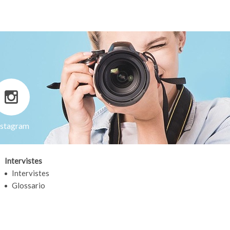
nstagram
Intervistes
Intervistes
Glossario