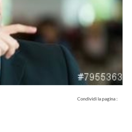
Condividi la pagina :