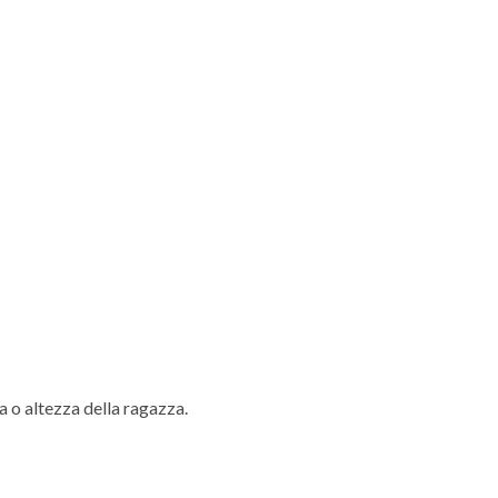
ia o altezza della ragazza.