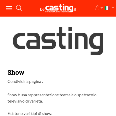
Show
Condividi la pagina :
Show è una rappresentazione teatrale o spettacolo
televisivo di varietà.
Esistono vari tipi di show: