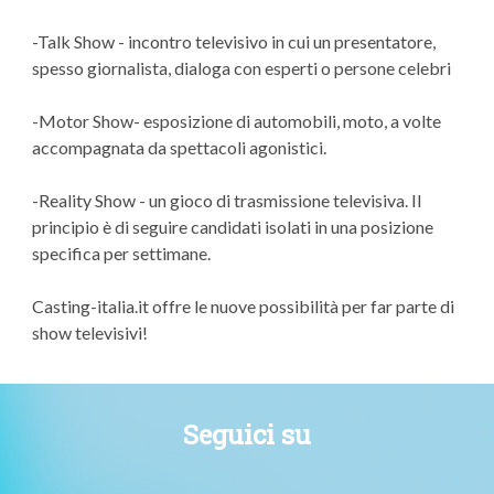
-Talk Show - incontro televisivo in cui un presentatore,
spesso giornalista, dialoga con esperti o persone celebri
-Motor Show- esposizione di automobili, moto, a volte
accompagnata da spettacoli agonistici.
-Reality Show - un gioco di trasmissione televisiva. Il
principio è di seguire candidati isolati in una posizione
specifica per settimane.
Casting-italia.it offre le nuove possibilità per far parte di
show televisivi!
Seguici su