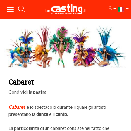
Cabaret
Condividi la pagina :
Cabaret
è lo spettacolo durante il quale gli artisti
presentano la
danza
e il
canto
.
La particolarità di un cabaret consiste nel fatto che