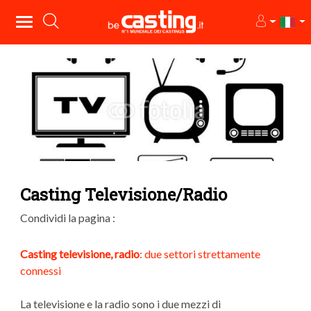
Casting Televisione/Radio
Condividi la pagina :
Casting televisione, radio
: due settori strettamente
connessi
La televisione e la radio sono i due mezzi di