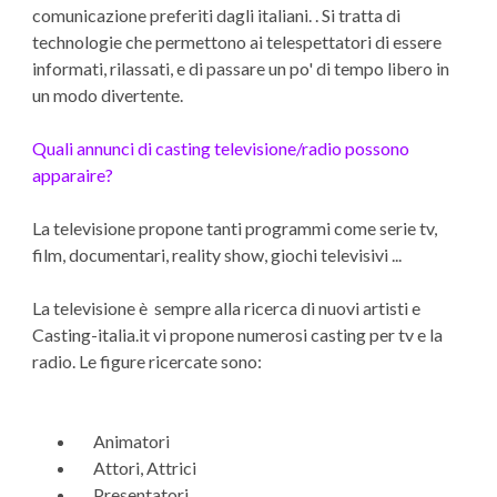
comunicazione preferiti dagli italiani. . Si tratta di
technologie che permettono ai telespettatori di essere
informati, rilassati, e di passare un po' di tempo libero in
un modo divertente.
Quali annunci di casting televisione/radio possono
apparaire?
La televisione propone tanti programmi come serie tv,
film, documentari, reality show, giochi televisivi ...
La televisione è sempre alla ricerca di nuovi artisti e
Casting-italia.it vi propone numerosi casting per tv e la
radio. Le figure ricercate sono:
Animatori
Attori, Attrici
Presentatori