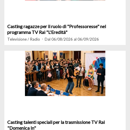
Casting ragazze per il ruolo di "Professoresse" nel
programma TV Rai "L'Eredità"
Televisione / Radio
Dal 06/08/2026 al 06/09/2026
Casting talenti speciali per la trasmissione TV Rai
"Domenica In"