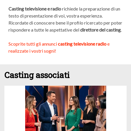
Casting televisione e radio
richiede la preparazione di un
testo di presentazione di voi, vostra esperienza.
Ricordate di conoscere bene il profilo ricercato per poter
rispondere a tutte le aspettative del
direttore del casting
.
Scoprite tutti gli annunci
casting televisione radio
e
realizzate i vostri sogni!
Casting associati