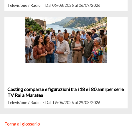
Televisione / Radio
Dal 06/08/2026 al 06/09/2026
Casting comparse e figurazioni tra i 18 e i 80 anni per serie
TV Rai a Maratea
Televisione / Radio
Dal 19/06/2026 al 29/08/2026
Torna al glossario