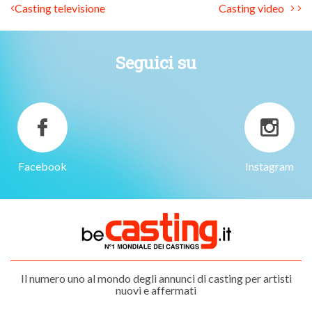
Casting televisione
Casting video
Seguici su
Facebook
Instagram
Il numero uno al mondo degli annunci di casting per artisti
nuovi e affermati