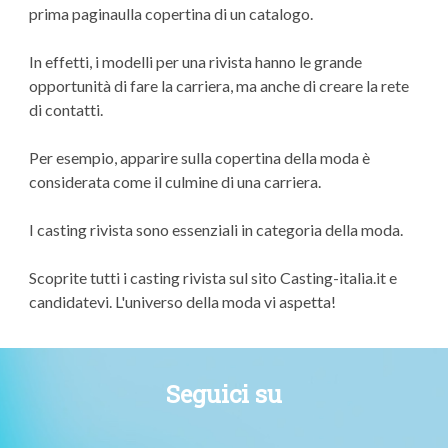
prima paginaulla copertina di un catalogo.
In effetti, i modelli per una rivista hanno le grande
opportunità di fare la carriera, ma anche di creare la rete
di contatti.
Per esempio, apparire sulla copertina della moda è
considerata come il culmine di una carriera.
I casting rivista sono essenziali in categoria della moda.
Scoprite tutti i casting rivista sul sito Casting-italia.it e
candidatevi. L'universo della moda vi aspetta!
Seguici su