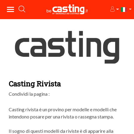
Casting Rivista
Condividi la pagina :
Casting rivista è un provino per modelle e modelli che
intendono posare per una rivista o rassegna stampa.
Il sogno di questi modelli da riviste è di apparire alla