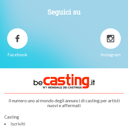
Seguici su
Facebook
Instagram
Il numero uno al mondo degli annunci di casting per artisti
nuovi e affermati
Casting
Iscriviti