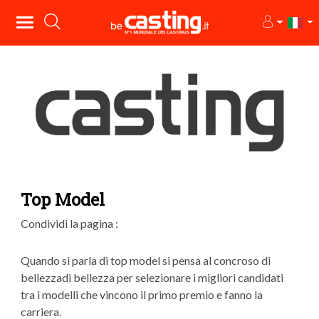
Top Model
Condividi la pagina :
Quando si parla di top model si pensa al concroso di
bellezzadi bellezza per selezionare i migliori candidati
tra i modelli che vincono il primo premio e fanno la
carriera.