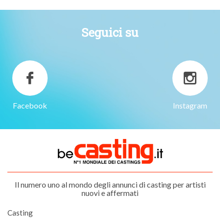
Seguici su
Facebook
Instagram
Il numero uno al mondo degli annunci di casting per artisti
nuovi e affermati
Casting