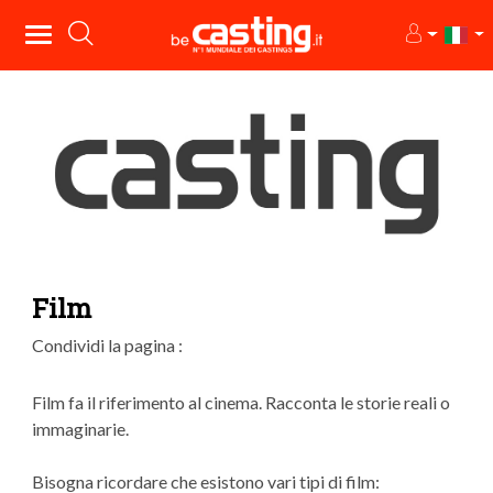
Film
Condividi la pagina :
Film fa il riferimento al cinema. Racconta le storie reali o
immaginarie.
Bisogna ricordare che esistono vari tipi di film: