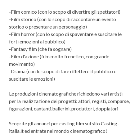
-Film comico (con lo scopo di divertire gli spettatori)
-Film storico (con lo scopo di raccontare un evento
storico o presentare un personaggio)
-Film horror (con lo scopo di spaventare e suscitare le
forti emozioni al pubblico)
-Fantasy film (che fa sognare)
-Film d'azione (film molto frenetico, con grande
movimento)
-Drama (con lo scopo di fare riflettere il pubblico e
suscitare le emozioni)
Le produzioni cinematografiche richiedono vari artisti
per la realizzazione dei progetti: attori, registi, comparse,
figurazioni, cantanti,ballerini, produttori, doppiatori
Scoprite gli annunci per casting film sul sito Casting-
italia.it ed entrate nel mondo cinematografico!