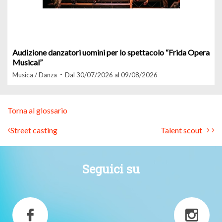
Audizione danzatori uomini per lo spettacolo “Frida Opera
Musical”
Musica / Danza
Dal 30/07/2026 al 09/08/2026
Torna al glossario
Street casting
Talent scout
Seguici su