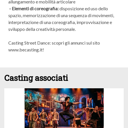
allungamento e mobilità articolare
- Elementi di coreografia:
disposizione ed uso dello
spazio, memorizzazione di una sequenza di movimenti,
interpretazione di una coreografia, improvvisazione e
sviluppo della creatività personale.
Casting Street Dance: scopri gli annunci sul sito
www.becasting.it!
Casting associati