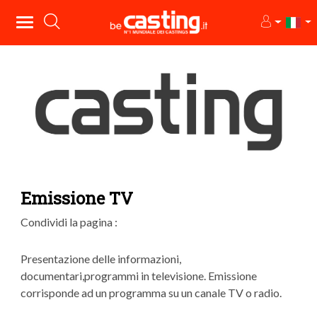
Emissione TV
Condividi la pagina :
Presentazione delle informazioni,
documentari,programmi in televisione. Emissione
corrisponde ad un programma su un canale TV o radio.