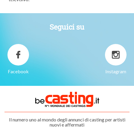
Seguici su
Facebook
Instagram
Il numero uno al mondo degli annunci di casting per artisti
nuovi e affermati