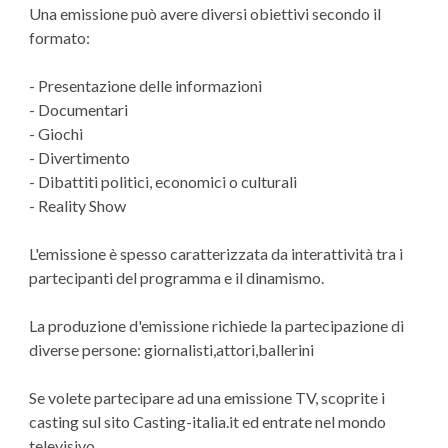
Una emissione può avere diversi obiettivi secondo il
formato:
- Presentazione delle informazioni
- Documentari
- Giochi
- Divertimento
- Dibattiti politici, economici o culturali
- Reality Show
L'emissione è spesso caratterizzata da interattività tra i
partecipanti del programma e il dinamismo.
La produzione d'emissione richiede la partecipazione di
diverse persone: giornalisti,attori,ballerini
Se volete partecipare ad una emissione TV, scoprite i
casting sul sito Casting-italia.it ed entrate nel mondo
televisivo.