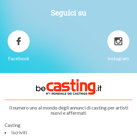
Seguici su
Facebook
Instagram
Il numero uno al mondo degli annunci di casting per artisti
nuovi e affermati
Casting
Iscriviti