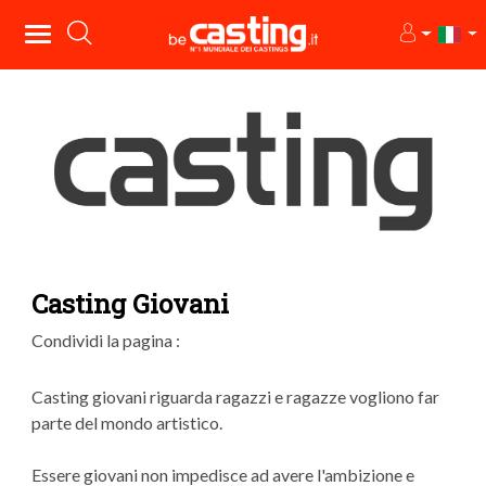
Casting Giovani
Condividi la pagina :
Casting giovani riguarda ragazzi e ragazze vogliono far
parte del mondo artistico.
Essere giovani non impedisce ad avere l'ambizione e