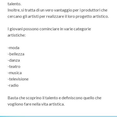
talento.
Inoltre, si tratta di un vero vantaggio per i produttori che
cercano gli artisti per realizzare il loro progetto artistico.
I giovani possono cominciare in varie categorie
artistiche:
-moda
-bellezza
-danza
-teatro
-musica
-televisione
-radio
Basta che scoprino il talento e definiscono quello che
vogliono fare nella vita artistica.