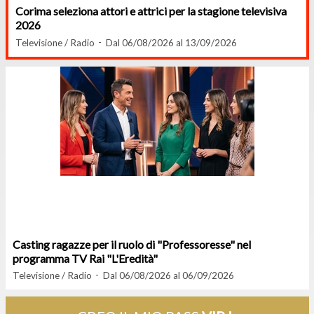
Corima seleziona attori e attrici per la stagione televisiva
2026
Televisione / Radio
Dal 06/08/2026 al 13/09/2026
Casting ragazze per il ruolo di "Professoresse" nel
programma TV Rai "L'Eredità"
Televisione / Radio
Dal 06/08/2026 al 06/09/2026