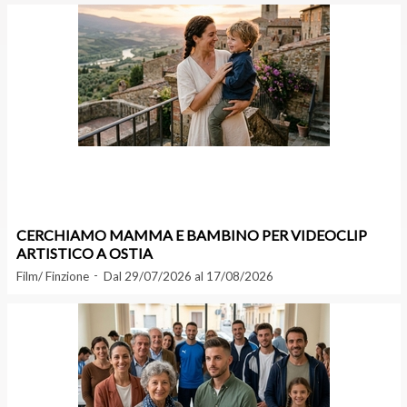
CERCHIAMO MAMMA E BAMBINO PER VIDEOCLIP
ARTISTICO A OSTIA
Film/ Finzione
Dal 29/07/2026 al 17/08/2026