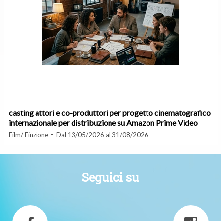
casting attori e co-produttori per progetto cinematografico
internazionale per distribuzione su Amazon Prime Video
Film/ Finzione
Dal 13/05/2026 al 31/08/2026
Seguici su