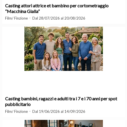
Casting attori attrice et bambino per cortometraggio
“Macchina Gialla”
Film/ Finzione
Dal 28/07/2026 al 20/08/2026
Casting bambini, ragazzi e adulti tra i 7 e i 70 anni per spot
pubblicitario
Film/ Finzione
Dal 19/06/2026 al 14/09/2026