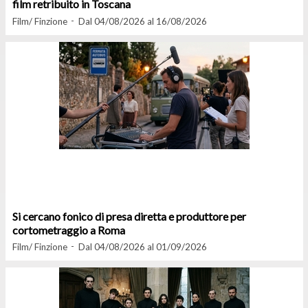
film retribuito in Toscana
Film/ Finzione
Dal 04/08/2026 al 16/08/2026
Si cercano fonico di presa diretta e produttore per
cortometraggio a Roma
Film/ Finzione
Dal 04/08/2026 al 01/09/2026