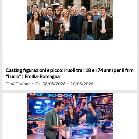
Casting figurazioni e piccoli ruoli tra i 18 e i 74 anni per il film
"Lucio" | Emilia-Romagna
Film/ Finzione
Dal 06/08/2026 al 10/08/2026