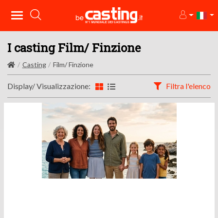
I casting Film/ Finzione
Casting
Film/ Finzione
Display/ Visualizzazione:
Filtra l'elenco