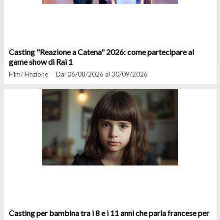
Casting "Reazione a Catena" 2026: come partecipare al
game show di Rai 1
Film/ Finzione
Dal 06/08/2026 al 30/09/2026
Casting per bambina tra i 8 e i 11 anni che parla francese per