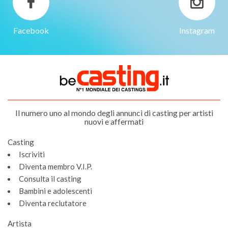
Facebook
Instagram
Il numero uno al mondo degli annunci di casting per artisti
nuovi e affermati
Casting
Iscriviti
Diventa membro V.I.P.
Consulta il casting
Bambini e adolescenti
Diventa reclutatore
Artista