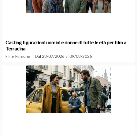
Casting figurazioni uomini e donne di tutte le età per film a
Terracina
Film/ Finzione
Dal 28/07/2026 al 09/08/2026