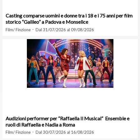
Casting comparse uomini e donne tra i 18 e i 75 anni per film
storico “Galileo” a Padova e Monselice
Film/ Finzione
Dal 31/07/2026 al 09/08/2026
Audizioni performer per “Raffaella Il Musical” Ensemble e
ruoli di Raffaella e Nadia a Roma
Film/ Finzione
Dal 30/07/2026 al 16/08/2026