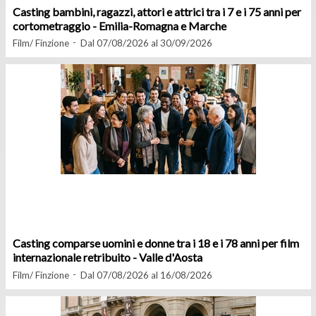
Casting bambini, ragazzi, attori e attrici tra i 7 e i 75 anni per
cortometraggio - Emilia-Romagna e Marche
Film/ Finzione
Dal 07/08/2026 al 30/09/2026
Casting comparse uomini e donne tra i 18 e i 78 anni per film
internazionale retribuito - Valle d'Aosta
Film/ Finzione
Dal 07/08/2026 al 16/08/2026