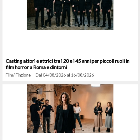
Casting attori e attrici tra i 20 e i 45 anni per piccoli ruoli in
film horror a Roma e dintorni
Film/ Finzione
Dal 04/08/2026 al 16/08/2026