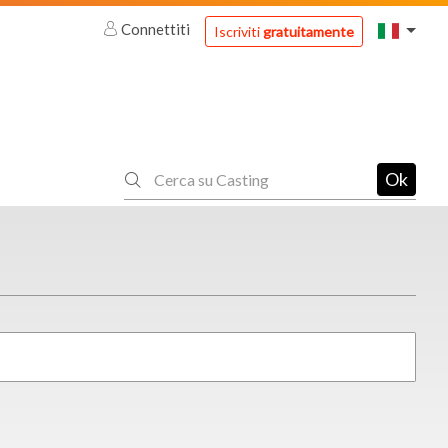
Connettiti
Iscriviti
gratuitamente
Ok