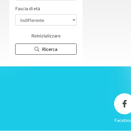
Fascia di età
Reinizializzare
Ricerca
Facebo