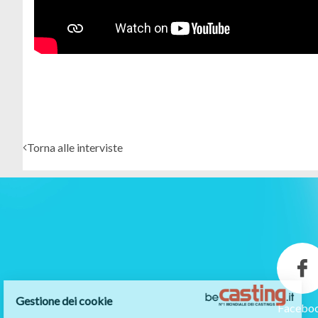
Torna alle interviste
Gestione dei cookie
Facebo