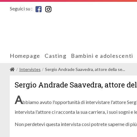
Seguici su :
Homepage
Casting
Bambini e adolescenti
Intervistes
Sergio Andrade Saavedra, attore della se...
Sergio Andrade Saavedra, attore dell
A
bbiamo avuto l'opportunità di intervistare l'attore Serg
intervista l'attore ci racconta la sua carriera, i suoi sogni 
Non perdetevi questa intervista così potrete saperne di più 