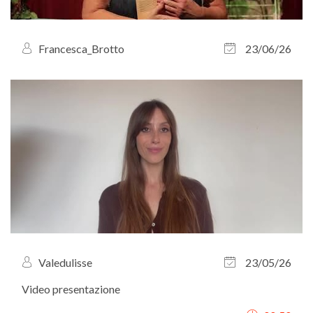
Francesca_Brotto
23/06/26
Valedulisse
23/05/26
Video presentazione