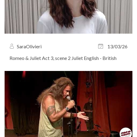
SaraOlivieri
13/03/26
Romeo & Juliet Act 3, scene 2 Juliet English - British