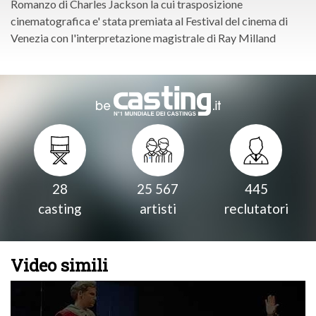
Romanzo di Charles Jackson la cui trasposizione
cinematografica e' stata premiata al Festival del cinema di
Venezia con l'interpretazione magistrale di Ray Milland
28
25 567
445
casting
artisti
reclutatori
Video simili